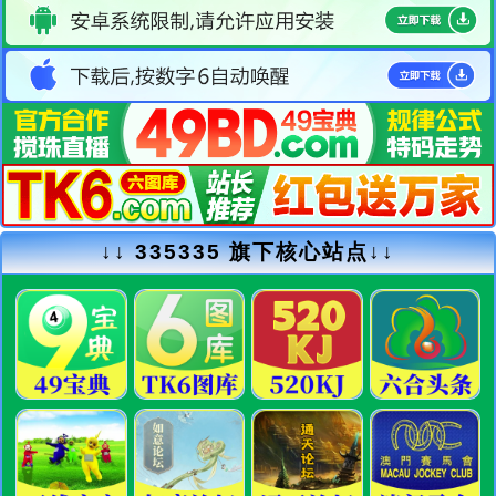
↓↓
335335
旗下核心站点↓↓